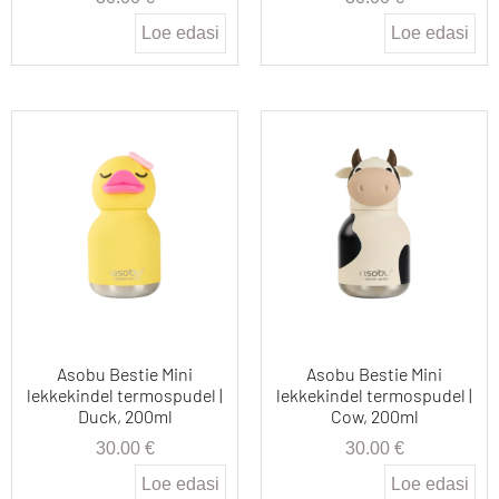
Loe edasi
Loe edasi
Asobu Bestie Mini
Asobu Bestie Mini
lekkekindel termospudel |
lekkekindel termospudel |
Duck, 200ml
Cow, 200ml
30.00
€
30.00
€
Loe edasi
Loe edasi