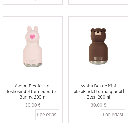
Asobu Bestie Mini
Asobu Bestie Mini
lekkekindel termospudel |
lekkekindel termospudel |
Bunny, 200ml
Bear, 200ml
30.00
€
30.00
€
Loe edasi
Loe edasi