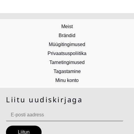
Meist
Brändid
Müügitingimused
Privaatsuspoliitika
Tarnetingimused
Tagastamine
Minu konto
Liitu uudiskirjaga