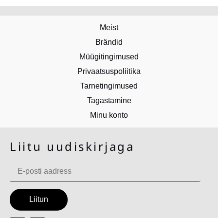
Meist
Brändid
Müügitingimused
Privaatsuspoliitika
Tarnetingimused
Tagastamine
Minu konto
Liitu uudiskirjaga