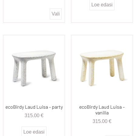
Loe edasi
Vali
ecoBirdy Laud Luisa – party
ecoBirdy Laud Luisa –
vanilla
315.00
€
315.00
€
Loe edasi