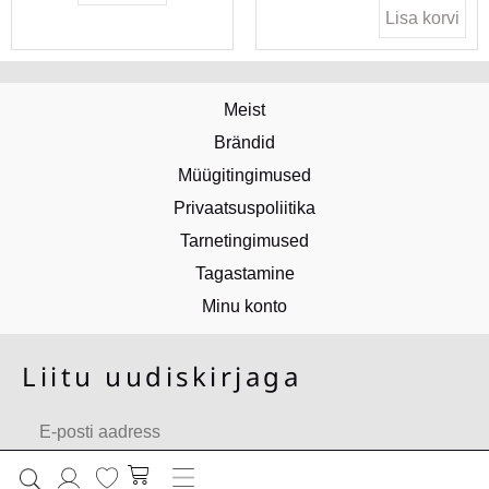
Lisa korvi
Meist
Brändid
Müügitingimused
Privaatsuspoliitika
Tarnetingimused
Tagastamine
Minu konto
Liitu uudiskirjaga